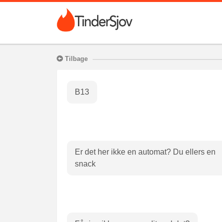
Tilbage
B13
Er det her ikke en automat? Du ellers en
snack